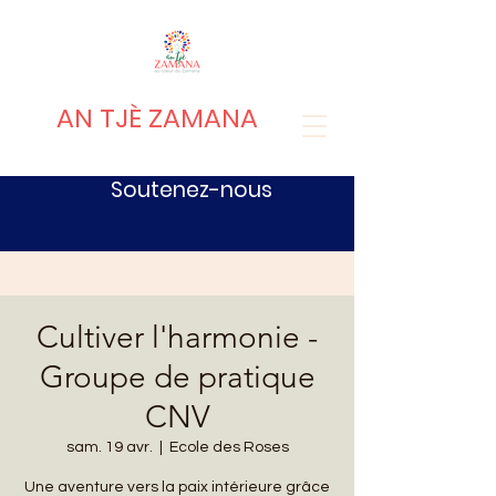
AN TJÈ ZAMANA
Soutenez-nous
Cultiver l'harmonie -
Groupe de pratique
CNV
sam. 19 avr.
  |  
Ecole des Roses
Une aventure vers la paix intérieure grâce