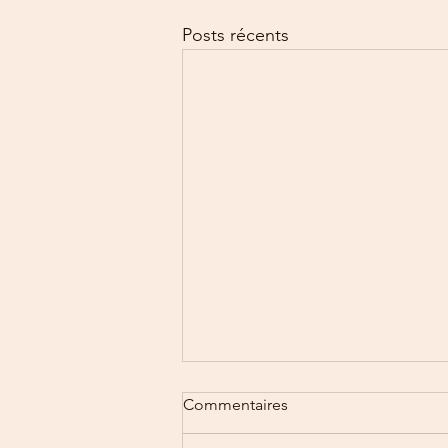
Posts récents
Commentaires