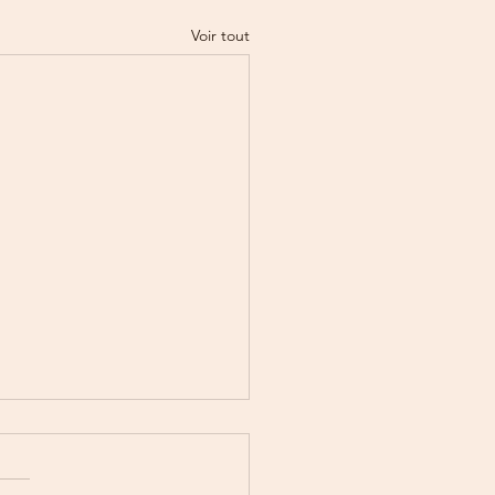
Voir tout