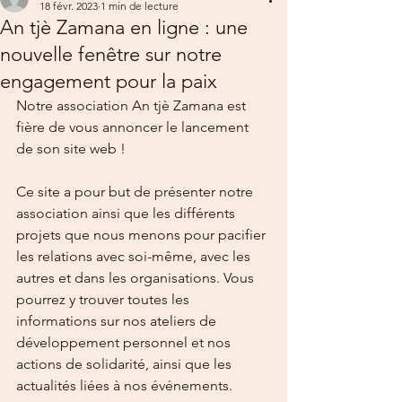
18 févr. 2023
1 min de lecture
An tjè Zamana en ligne : une
nouvelle fenêtre sur notre
engagement pour la paix
Notre association An tjè Zamana est 
fière de vous annoncer le lancement 
de son site web ! 
Ce site a pour but de présenter notre 
association ainsi que les différents 
projets que nous menons pour pacifier 
les relations avec soi-même, avec les 
autres et dans les organisations. Vous 
pourrez y trouver toutes les 
informations sur nos ateliers de 
développement personnel et nos 
actions de solidarité, ainsi que les 
actualités liées à nos événements.