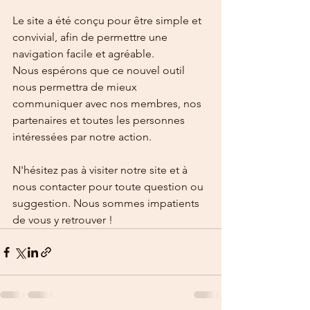
Le site a été conçu pour être simple et 
convivial, afin de permettre une 
navigation facile et agréable. 
Nous espérons que ce nouvel outil 
nous permettra de mieux 
communiquer avec nos membres, nos 
partenaires et toutes les personnes 
intéressées par notre action.
N'hésitez pas à visiter notre site et à 
nous contacter pour toute question ou 
suggestion. Nous sommes impatients 
de vous y retrouver !