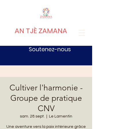
AN TJÈ ZAMANA
Soutenez-nous
Cultiver l'harmonie -
Groupe de pratique
CNV
sam. 28 sept.
  |  
Le Lamentin
Une aventure vers la paix intérieure grâce